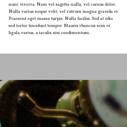
nunc viverra. Nam vel sagittis nulla, vel cursus dolor.
Nulla varius neque velit, vel rutrum magna gravida et.
Praesent eget massa turpis. Nulla facilisi. Sed at odio
sed tortor tincidunt tempor. Mauris rhoncus sem et
ligula varius, a iaculis nisi condimentum.