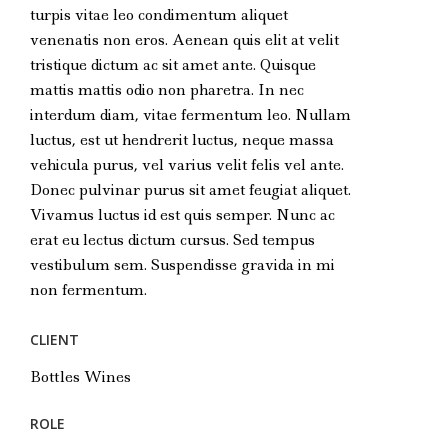
turpis vitae leo condimentum aliquet
venenatis non eros. Aenean quis elit at velit
tristique dictum ac sit amet ante. Quisque
mattis mattis odio non pharetra. In nec
interdum diam, vitae fermentum leo. Nullam
luctus, est ut hendrerit luctus, neque massa
vehicula purus, vel varius velit felis vel ante.
Donec pulvinar purus sit amet feugiat aliquet.
Vivamus luctus id est quis semper. Nunc ac
erat eu lectus dictum cursus. Sed tempus
vestibulum sem. Suspendisse gravida in mi
non fermentum.
CLIENT
Bottles Wines
ROLE