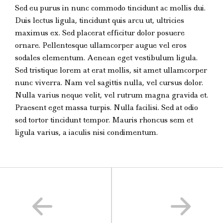
Sed eu purus in nunc commodo tincidunt ac mollis dui.
Duis lectus ligula, tincidunt quis arcu ut, ultricies
maximus ex. Sed placerat efficitur dolor posuere
ornare. Pellentesque ullamcorper augue vel eros
sodales elementum. Aenean eget vestibulum ligula.
Sed tristique lorem at erat mollis, sit amet ullamcorper
nunc viverra. Nam vel sagittis nulla, vel cursus dolor.
Nulla varius neque velit, vel rutrum magna gravida et.
Praesent eget massa turpis. Nulla facilisi. Sed at odio
sed tortor tincidunt tempor. Mauris rhoncus sem et
ligula varius, a iaculis nisi condimentum.