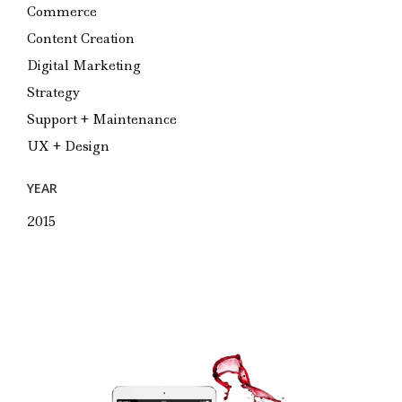
Commerce
Content Creation
Digital Marketing
Strategy
Support + Maintenance
UX + Design
YEAR
2015