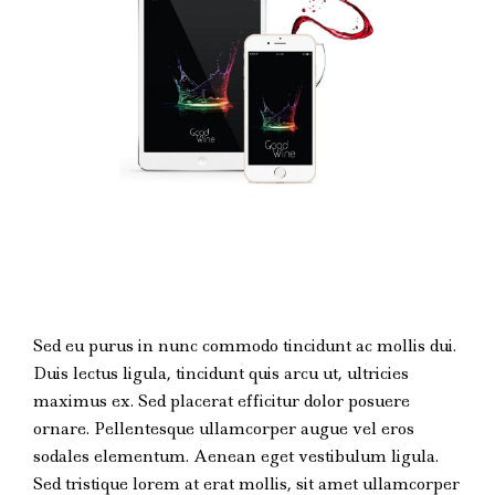
Sed eu purus in nunc commodo tincidunt ac mollis dui.
Duis lectus ligula, tincidunt quis arcu ut, ultricies
maximus ex. Sed placerat efficitur dolor posuere
ornare. Pellentesque ullamcorper augue vel eros
sodales elementum. Aenean eget vestibulum ligula.
Sed tristique lorem at erat mollis, sit amet ullamcorper