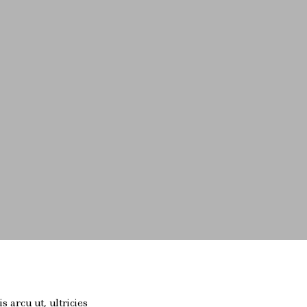
 arcu ut, ultricies