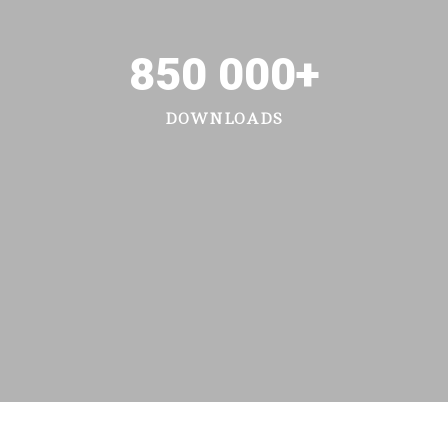
850 000
+
DOWNLOADS