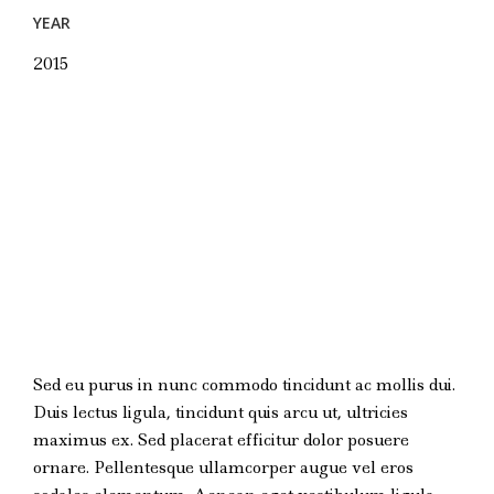
YEAR
2015
Sed eu purus in nunc commodo tincidunt ac mollis dui.
Duis lectus ligula, tincidunt quis arcu ut, ultricies
maximus ex. Sed placerat efficitur dolor posuere
ornare. Pellentesque ullamcorper augue vel eros