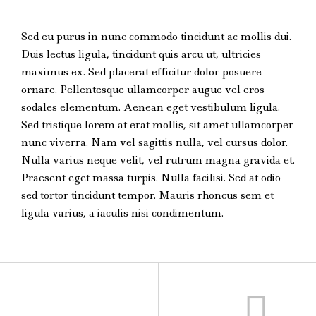
Sed eu purus in nunc commodo tincidunt ac mollis dui.
Duis lectus ligula, tincidunt quis arcu ut, ultricies
maximus ex. Sed placerat efficitur dolor posuere
ornare. Pellentesque ullamcorper augue vel eros
sodales elementum. Aenean eget vestibulum ligula.
Sed tristique lorem at erat mollis, sit amet ullamcorper
nunc viverra. Nam vel sagittis nulla, vel cursus dolor.
Nulla varius neque velit, vel rutrum magna gravida et.
Praesent eget massa turpis. Nulla facilisi. Sed at odio
sed tortor tincidunt tempor. Mauris rhoncus sem et
ligula varius, a iaculis nisi condimentum.